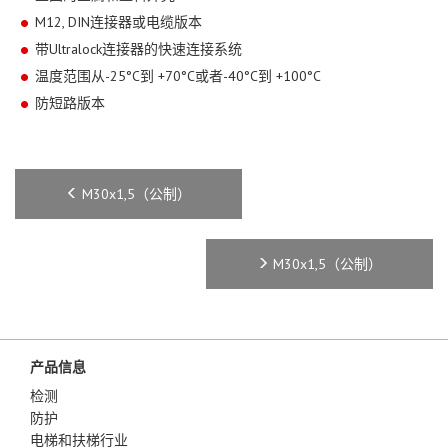
M12, DIN连接器或电缆版本
带Ultralock连接器的快速连接系统
温度范围从-25°C到 +70°C或者-40°C到 +100°C
防短路版本
M30x1,5（公制）
M30x1,5（公制）
产品信息
检测
防护
电梯和扶梯行业