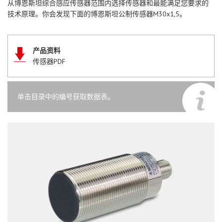
从博恩斯坦综合感应传感器范围内选择传感器和最能满足您要求的
技术原理。你会发现下面的博恩斯坦公制传感器M30x1,5。
产品资料
传感器PDF
单击目录中的编号获取数据表。