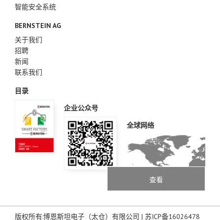
智能安全系统
BERNSTEIN AG
关于我们
招聘
新闻
联系我们
目录
企业公众号
全球网络
查看
版权所有:博恩斯坦电子（太仓）有限公司 |
苏ICP备16026478