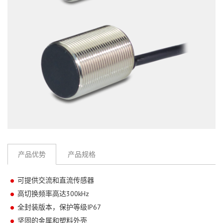
产品优势
产品规格
可提供交流和直流传感器
高切换频率高达300kHz
全封装版本，保护等级IP67
坚固的金属和塑料外壳