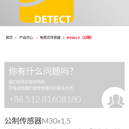
首页
/
产品中心
/
电感式传感器
/
M30x1,5（公制）
你有什么问题吗？
我们很高兴提供帮助.
打电话给我们或使用我们的联系方式
+86 512 81608180
公制传感器M30x1,5