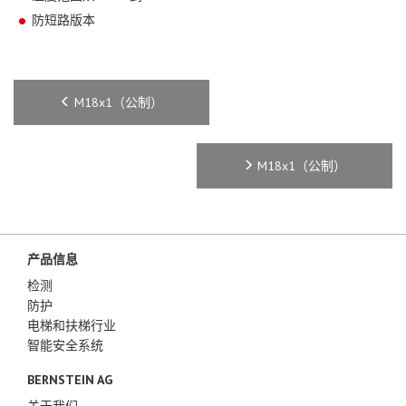
防短路版本
M18x1（公制）
M18x1（公制）
产品信息
检测
防护
电梯和扶梯行业
智能安全系统
BERNSTEIN AG