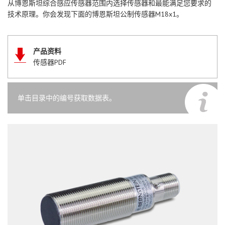
从博恩斯坦综合感应传感器范围内选择传感器和最能满足您要求的
技术原理。你会发现下面的博恩斯坦公制传感器M18x1。
产品资料
传感器PDF
单击目录中的编号获取数据表。