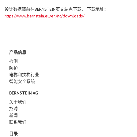
设计数据请前往BERNSTEIN英文站点下载， 下载地址：
https://www.bernstein.eu/en/nc/downloads/
产品信息
检测
防护
电梯和扶梯行业
智能安全系统
BERNSTEIN AG
关于我们
招聘
新闻
联系我们
目录