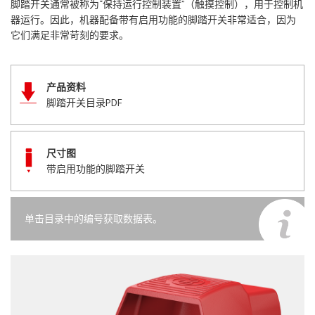
脚踏开关通常被称为“保持运行控制装置”（触摸控制），用于控制机
器运行。因此，机器配备带有启用功能的脚踏开关非常适合，因为
它们满足非常苛刻的要求。
产品资料
脚踏开关目录PDF
尺寸图
带启用功能的脚踏开关
单击目录中的编号获取数据表。