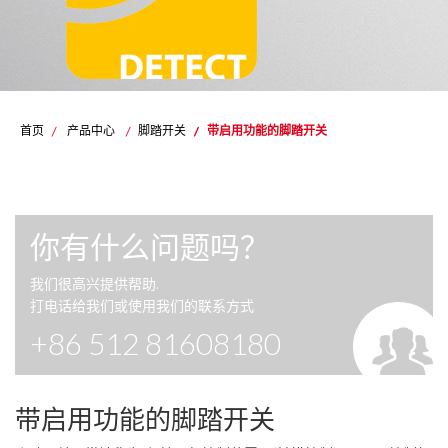
首页
/
产品中心
/
脚踏开关
/
带启用功能的脚踏开关
你有什么问题吗？
我们很高兴提供帮助.
打电话给我们或使用我们的联系方式
+86 512 81608180
带启用功能的脚踏开关